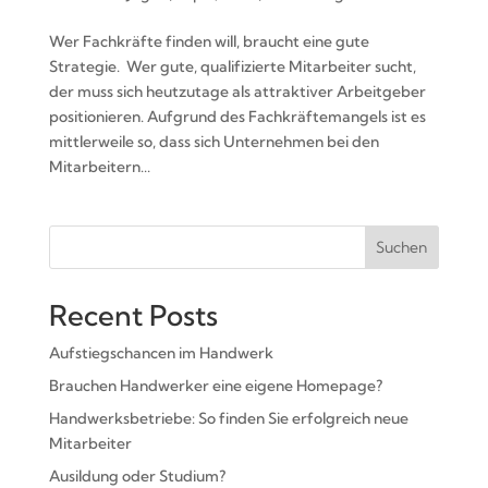
Wer Fachkräfte finden will, braucht eine gute
Strategie. Wer gute, qualifizierte Mitarbeiter sucht,
der muss sich heutzutage als attraktiver Arbeitgeber
positionieren. Aufgrund des Fachkräftemangels ist es
mittlerweile so, dass sich Unternehmen bei den
Mitarbeitern...
Suchen
Recent Posts
Aufstiegschancen im Handwerk
Brauchen Handwerker eine eigene Homepage?
Handwerksbetriebe: So finden Sie erfolgreich neue
Mitarbeiter
Ausildung oder Studium?